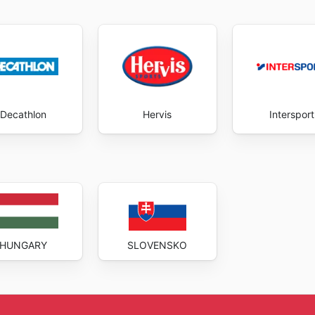
Decathlon
Hervis
Intersport
HUNGARY
SLOVENSKO