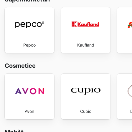
Pepco
Kaufland
Cosmetice
Avon
Cupio