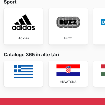
Sport
Adidas
Buzz
Cataloge 365 în alte țări
HRVATSKA