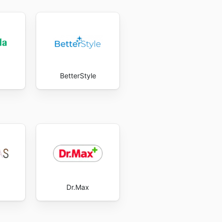
BetterStyle
Dr.Max