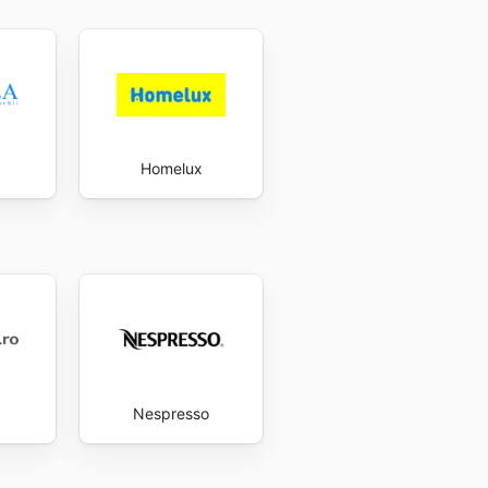
Homelux
Nespresso