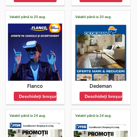
Valabil până la 20 aug.
Valabil până la 20 aug.
Flanco
Dedeman
Deschideți broșura
Deschideți broșura
Valabil până la 24 aug.
Valabil până la 24 aug.