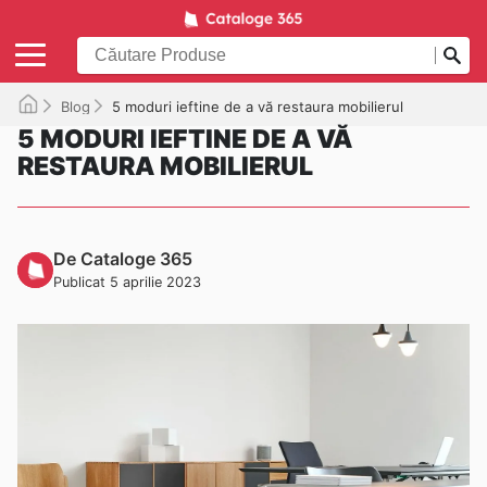
Blog
5 moduri ieftine de a vă restaura mobilierul
5 MODURI IEFTINE DE A VĂ
RESTAURA MOBILIERUL
De Cataloge 365
Publicat 5 aprilie 2023