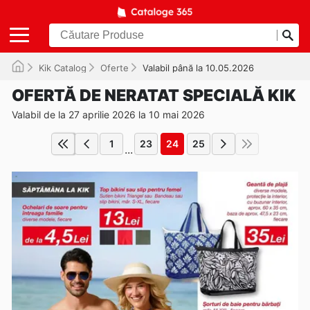
Kik Catalog
Oferte
Valabil până la 10.05.2026
OFERTĂ DE NERATAT SPECIALĂ KIK
Valabil de la 27 aprilie 2026 la 10 mai 2026
1
23
24
25
...