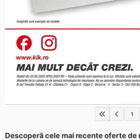
1
Descoperă cele mai recente oferte de m