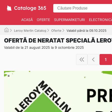
ACASĂ
OFERTE
SUPERMARKETURI
ELECTRONIC
Leroy Merlin Catalog
Oferte
Valabil până la 09.10.2025
OFERTĂ DE NERATAT SPECIALĂ LERO
Valabil de la 21 august 2025 la 9 octombrie 2025
1