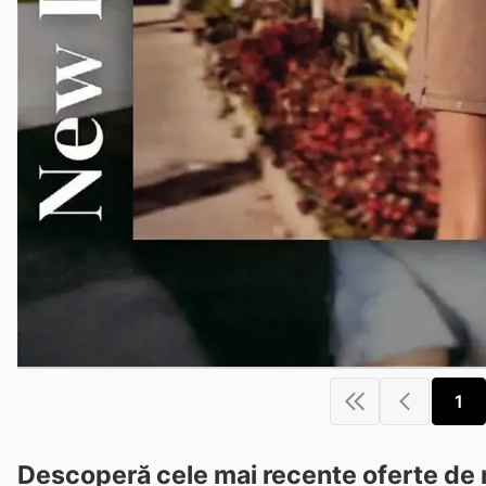
1
Descoperă cele mai recente oferte de 