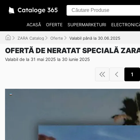
ACASĂ
OFERTE
SUPERMARKETURI
ELECTRONIC
ZARA Catalog
Oferte
Valabil până la 30.06.2025
OFERTĂ DE NERATAT SPECIALĂ ZAR
Valabil de la 31 mai 2025 la 30 iunie 2025
1