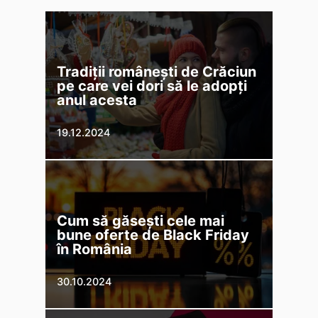
Tradiții românești de Crăciun
pe care vei dori să le adopți
anul acesta
19.12.2024
Cum să găsești cele mai
bune oferte de Black Friday
în România
30.10.2024