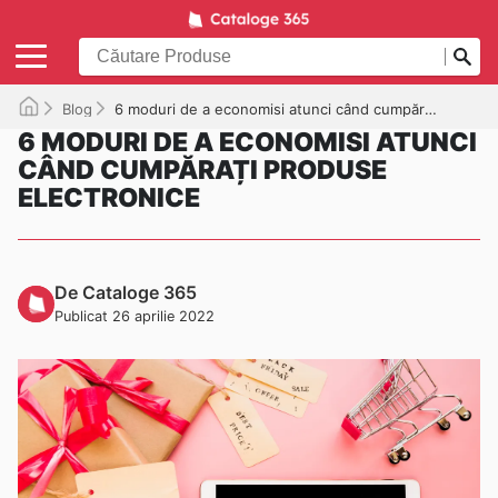
Blog
6 moduri de a economisi atunci când cumpărați produse electronice
6 MODURI DE A ECONOMISI ATUNCI
CÂND CUMPĂRAȚI PRODUSE
ELECTRONICE
De Cataloge 365
Publicat 26 aprilie 2022