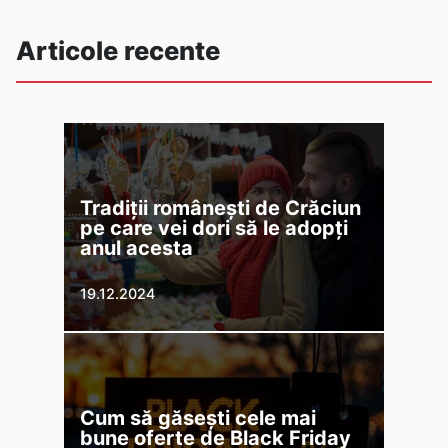
Articole recente
Tradiții românești de Crăciun
pe care vei dori să le adopți
anul acesta
19.12.2024
Cum să găsești cele mai
bune oferte de Black Friday